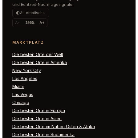
und Echtzeit-Nachfragesignale.
Automatisch
A-
100%
A+
MARKTPLATZ
Die besten Orte der Welt
Die besten Orte in Amerika
New York City
Los Angeles
Miami
Las Vegas
Chicago
Die besten Orte in Europa
Die besten Orte in Asien
Die besten Orte im Nahen Osten & Afrika
Die besten Orte in Südamerika