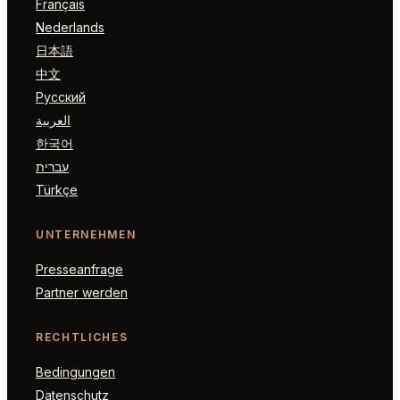
Français
Nederlands
日本語
中文
Русский
العربية
한국어
עברית
Türkçe
UNTERNEHMEN
Presseanfrage
Partner werden
RECHTLICHES
Bedingungen
Datenschutz