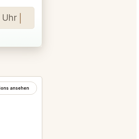
ions ansehen