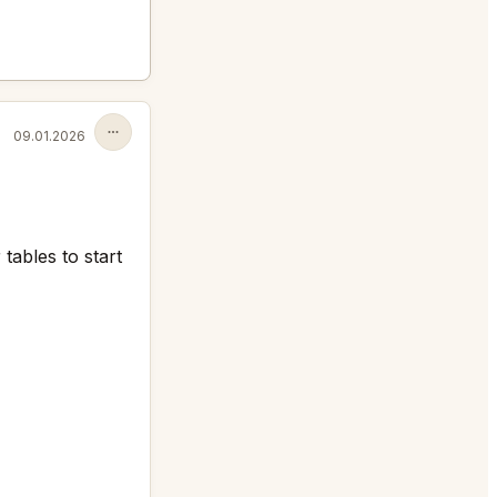
09.01.2026
tables to start