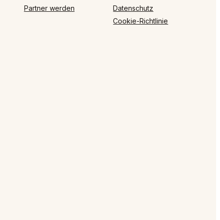
Partner werden
Datenschutz
Cookie-Richtlinie