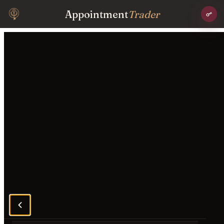
Appointment
Trader
Unterhaltung