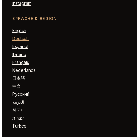
Instagram
SPRACHE & REGION
English
Deutsch
Español
Italiano
Français
Nederlands
日本語
中文
Русский
العربية
한국어
עברית
Türkçe