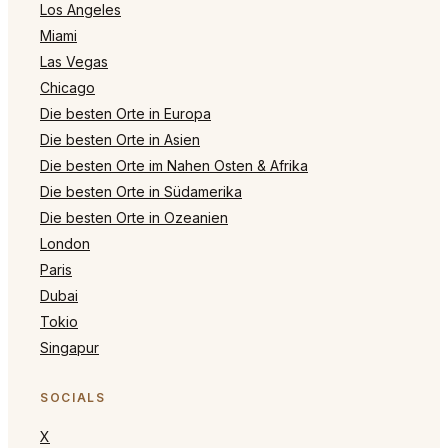
Los Angeles
Miami
Las Vegas
Chicago
Die besten Orte in Europa
Die besten Orte in Asien
Die besten Orte im Nahen Osten & Afrika
Die besten Orte in Südamerika
Die besten Orte in Ozeanien
London
Paris
Dubai
Tokio
Singapur
SOCIALS
X