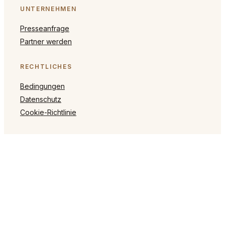
UNTERNEHMEN
Presseanfrage
Partner werden
RECHTLICHES
Bedingungen
Datenschutz
Cookie-Richtlinie