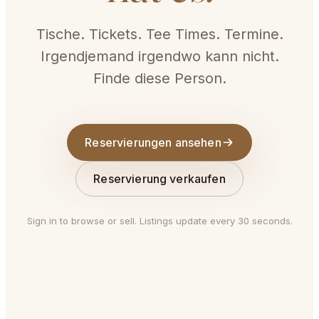
Tische. Tickets. Tee Times. Termine.
Irgendjemand irgendwo kann nicht.
Finde diese Person.
Reservierungen ansehen
Reservierung verkaufen
Sign in to browse or sell. Listings update every 30 seconds.