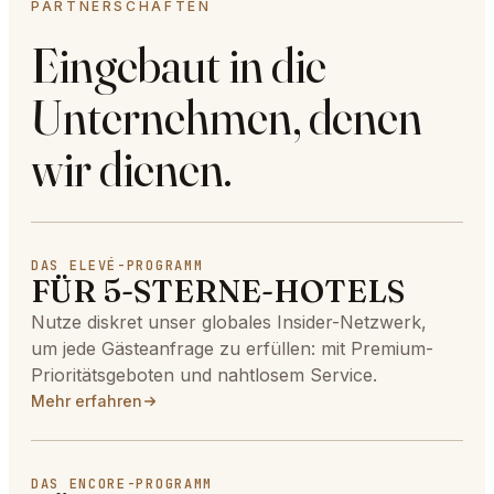
PARTNERSCHAFTEN
Eingebaut in die
Unternehmen, denen
wir dienen.
DAS ELEVÉ-PROGRAMM
FÜR 5-STERNE-HOTELS
Nutze diskret unser globales Insider-Netzwerk,
um jede Gästeanfrage zu erfüllen: mit Premium-
Prioritätsgeboten und nahtlosem Service.
Mehr erfahren
DAS ENCORE-PROGRAMM