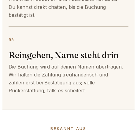
Du kannst direkt chatten, bis die Buchung
bestätigt ist.
03
Reingehen, Name steht drin
Die Buchung wird auf deinen Namen übertragen.
Wir halten die Zahlung treuhänderisch und
zahlen erst bei Bestätigung aus; volle
Rückerstattung, falls es scheitert.
BEKANNT AUS