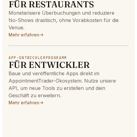
FÜR RESTAURANTS
Monetarisiere Überbuchungen und reduziere
No-Shows drastisch, ohne Vorabkosten für die
Venue.
Mehr erfahren
APP-ENTWICKLERPROGRAMM
FÜR ENTWICKLER
Baue und veröffentliche Apps direkt im
AppointmentTrader-Ökosystem. Nutze unsere
API, um neue Tools zu erstellen und dein
Geschäft zu erweitern.
Mehr erfahren