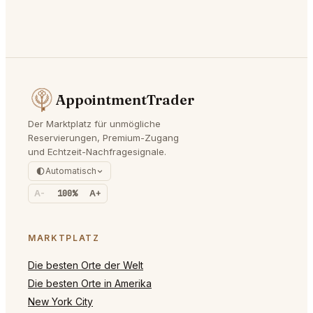
AppointmentTrader
Der Marktplatz für unmögliche
Reservierungen, Premium-Zugang
und Echtzeit-Nachfragesignale.
Automatisch
A-
100%
A+
MARKTPLATZ
Die besten Orte der Welt
Die besten Orte in Amerika
New York City