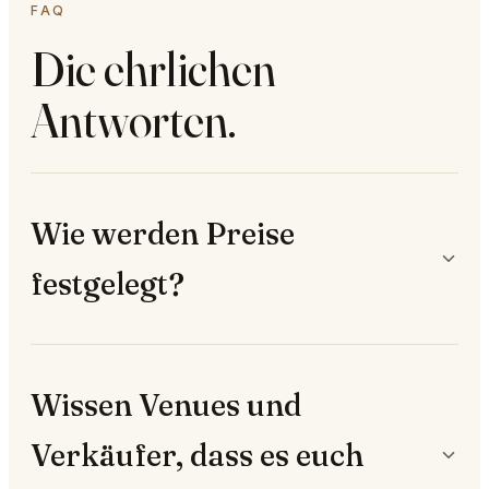
FAQ
Die ehrlichen
Antworten.
Wie werden Preise
festgelegt?
Wissen Venues und
Verkäufer, dass es euch