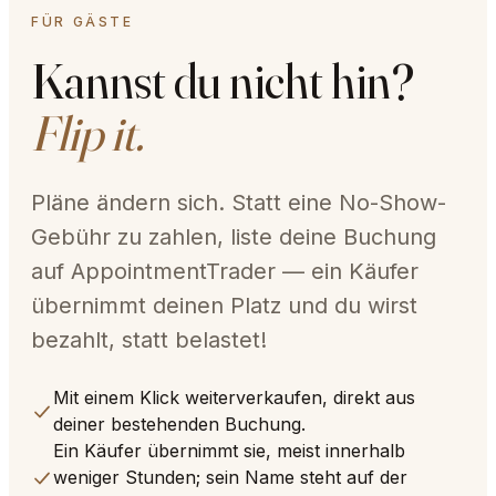
FÜR GÄSTE
Kannst du nicht hin?
Flip it.
Pläne ändern sich. Statt eine No-Show-
Gebühr zu zahlen, liste deine Buchung
auf AppointmentTrader — ein Käufer
übernimmt deinen Platz und du wirst
bezahlt, statt belastet!
Mit einem Klick weiterverkaufen, direkt aus
deiner bestehenden Buchung.
Ein Käufer übernimmt sie, meist innerhalb
weniger Stunden; sein Name steht auf der