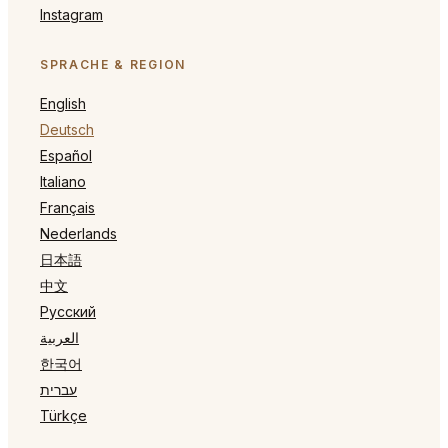
Instagram
SPRACHE & REGION
English
Deutsch
Español
Italiano
Français
Nederlands
日本語
中文
Русский
العربية
한국어
עברית
Türkçe