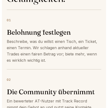
01
Belohnung festlegen
Beschreibe, was du willst: einen Tisch, ein Ticket,
einen Termin. Wir schlagen anhand aktueller
Trades einen fairen Betrag vor; biete mehr, wenn
es wirklich wichtig ist.
02
Die Community übernimmt
Ein bewerteter AT-Nutzer mit Track Record
nimmt dein Gebot an und nutzt seine Kontakte.