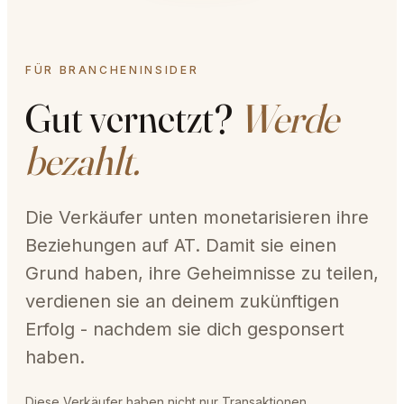
FÜR BRANCHENINSIDER
Gut vernetzt?
Werde
bezahlt.
Die Verkäufer unten monetarisieren ihre
Beziehungen auf AT. Damit sie einen
Grund haben, ihre Geheimnisse zu teilen,
verdienen sie an deinem zukünftigen
Erfolg - nachdem sie dich gesponsert
haben.
Diese Verkäufer haben nicht nur Transaktionen