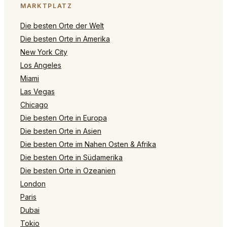
MARKTPLATZ
Die besten Orte der Welt
Die besten Orte in Amerika
New York City
Los Angeles
Miami
Las Vegas
Chicago
Die besten Orte in Europa
Die besten Orte in Asien
Die besten Orte im Nahen Osten & Afrika
Die besten Orte in Südamerika
Die besten Orte in Ozeanien
London
Paris
Dubai
Tokio