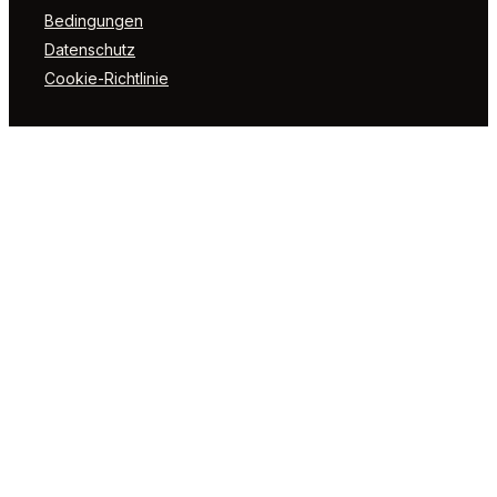
Bedingungen
Datenschutz
Cookie-Richtlinie