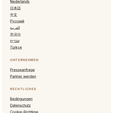
Nederlands
日本語
中文
Русский
العربية
한국어
עברית
Türkçe
UNTERNEHMEN
Presseanfrage
Partner werden
RECHTLICHES
Bedingungen
Datenschutz
Cookie-Richtlinie