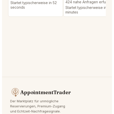
424 nahe Anfragen erfuellt
Startet typischerweise in 52
seconds
Startet typischerweise in 2
minutes
AppointmentTrader
Der Marktplatz für unmögliche
Reservierungen, Premium-Zugang
und Echtzeit-Nachfragesignale.