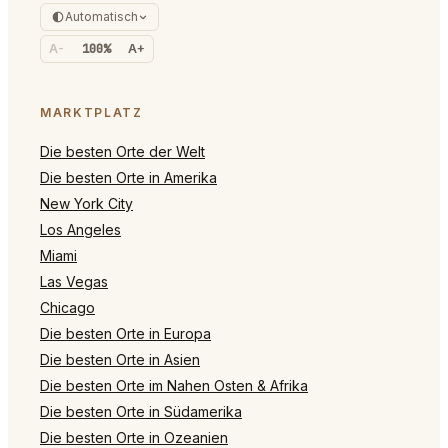
Automatisch
A-
100%
A+
MARKTPLATZ
Die besten Orte der Welt
Die besten Orte in Amerika
New York City
Los Angeles
Miami
Las Vegas
Chicago
Die besten Orte in Europa
Die besten Orte in Asien
Die besten Orte im Nahen Osten & Afrika
Die besten Orte in Südamerika
Die besten Orte in Ozeanien