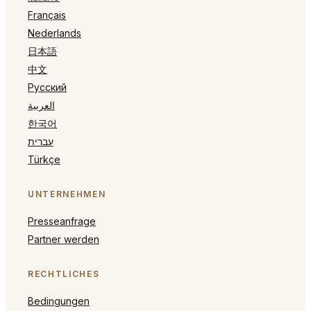
Français
Nederlands
日本語
中文
Русский
العربية
한국어
עברית
Türkçe
UNTERNEHMEN
Presseanfrage
Partner werden
RECHTLICHES
Bedingungen