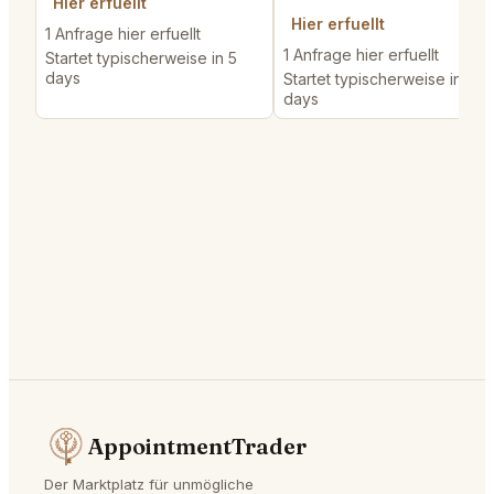
Hier erfuellt
Hier erfuellt
1 Anfrage hier erfuellt
1 Anfrage hier erfuellt
Startet typischerweise in 5
days
Startet typischerweise in 2
days
AppointmentTrader
Der Marktplatz für unmögliche