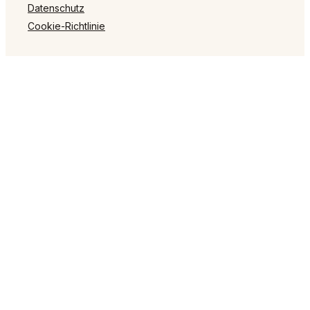
Datenschutz
Cookie-Richtlinie