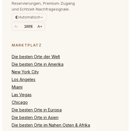
Reservierungen, Premium-Zugang
und Echtzeit-Nachfragesignale.
Automatisch
A-
100%
A+
MARKTPLATZ
Die besten Orte der Welt
Die besten Orte in Amerika
New York City
Los Angeles
Miami
Las Vegas
Chicago
Die besten Orte in Europa
Die besten Orte in Asien
Die besten Orte im Nahen Osten & Afrika