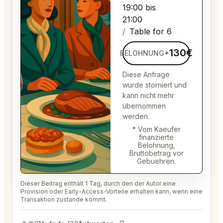
19:00 bis
21:00
Table for 6
130€
BELOHNUNG*
Diese Anfrage
wurde storniert und
kann nicht mehr
übernommen
werden.
* Vom Kaeufer
finanzierte
Belohnung,
Bruttobetrag vor
Gebuehren.
Dieser Beitrag enthält 1 Tag, durch den der Autor eine
Provision oder Early-Access-Vorteile erhalten kann, wenn eine
Transaktion zustande kommt.