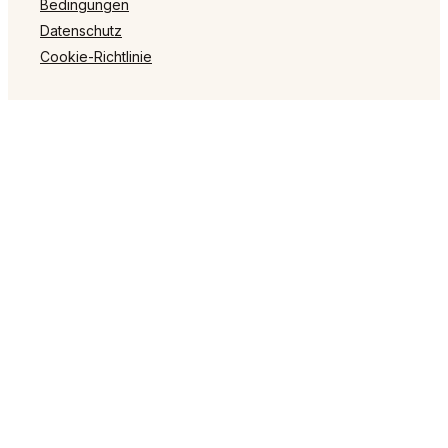
Bedingungen
Datenschutz
Cookie-Richtlinie