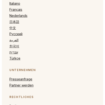
Italiano
Français
Nederlands
日本語
中文
Русский
العربية
한국어
עברית
Türkçe
UNTERNEHMEN
Presseanfrage
Partner werden
RECHTLICHES