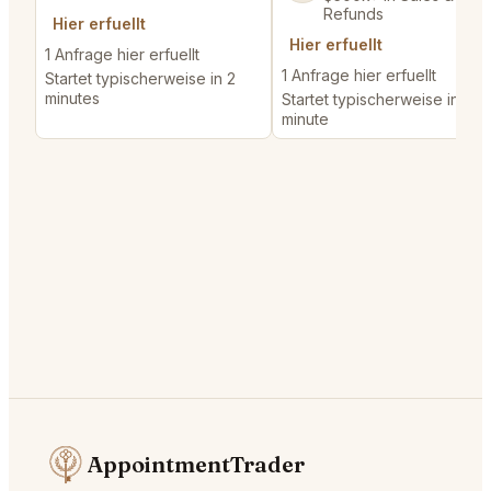
Refunds
Hier erfuellt
Hier erfuellt
1 Anfrage hier erfuellt
1 Anfrage hier erfuellt
Startet typischerweise in 2
minutes
Startet typischerweise in 1
minute
AppointmentTrader