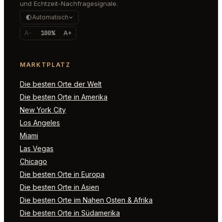
und Echtzeit-Nachfragesignale.
Automatisch
A-
100%
A+
MARKTPLATZ
Die besten Orte der Welt
Die besten Orte in Amerika
New York City
Los Angeles
Miami
Las Vegas
Chicago
Die besten Orte in Europa
Die besten Orte in Asien
Die besten Orte im Nahen Osten & Afrika
Die besten Orte in Südamerika