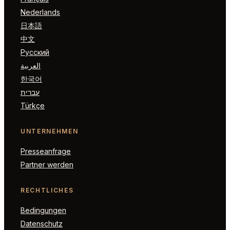
Nederlands
日本語
中文
Русский
العربية
한국어
עברית
Türkçe
UNTERNEHMEN
Presseanfrage
Partner werden
RECHTLICHES
Bedingungen
Datenschutz