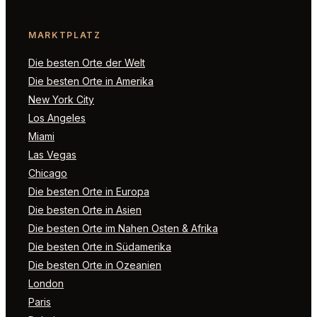
MARKTPLATZ
Die besten Orte der Welt
Die besten Orte in Amerika
New York City
Los Angeles
Miami
Las Vegas
Chicago
Die besten Orte in Europa
Die besten Orte in Asien
Die besten Orte im Nahen Osten & Afrika
Die besten Orte in Südamerika
Die besten Orte in Ozeanien
London
Paris