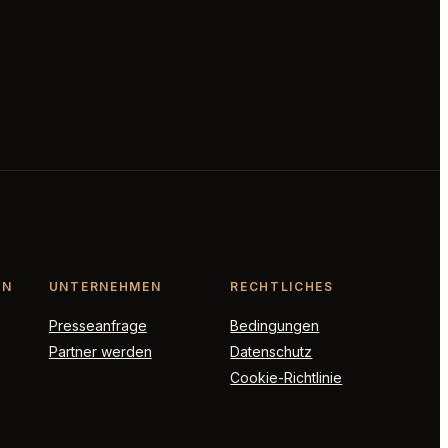
ON
UNTERNEHMEN
RECHTLICHES
Presseanfrage
Bedingungen
Partner werden
Datenschutz
Cookie-Richtlinie