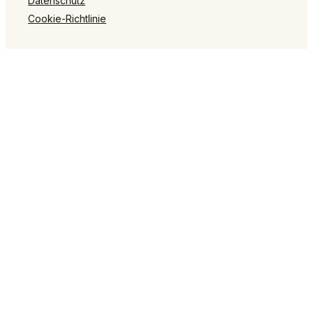
Datenschutz
Cookie-Richtlinie