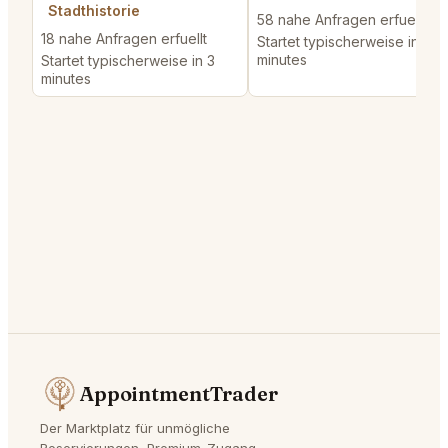
Stadthistorie
58 nahe Anfragen erfuellt
18 nahe Anfragen erfuellt
Startet typischerweise in 10
minutes
Startet typischerweise in 3
minutes
AppointmentTrader
Der Marktplatz für unmögliche
Reservierungen, Premium-Zugang