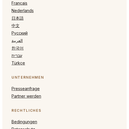
Français
Nederlands
日本語
中文
Русский
العربية
한국어
עברית
Türkçe
UNTERNEHMEN
Presseanfrage
Partner werden
RECHTLICHES
Bedingungen