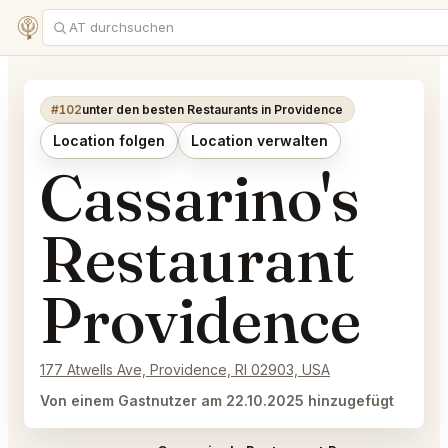
#102
unter den besten Restaurants in Providence
Location folgen
Location verwalten
Cassarino's
Restaurant
Providence
177 Atwells Ave, Providence, RI 02903, USA
Von einem Gastnutzer am 22.10.2025 hinzugefügt