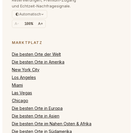
und Echtzeit-Nachfragesignale.
Automatisch
A-
100%
A+
MARKTPLATZ
Die besten Orte der Welt
Die besten Orte in Amerika
New York City
Los Angeles
Miami
Las Vegas
Chicago
Die besten Orte in Europa
Die besten Orte in Asien
Die besten Orte im Nahen Osten & Afrika
Die besten Orte in Südamerika