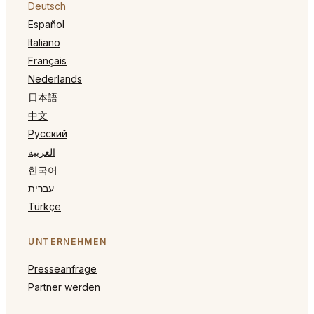
Deutsch
Español
Italiano
Français
Nederlands
日本語
中文
Русский
العربية
한국어
עברית
Türkçe
UNTERNEHMEN
Presseanfrage
Partner werden