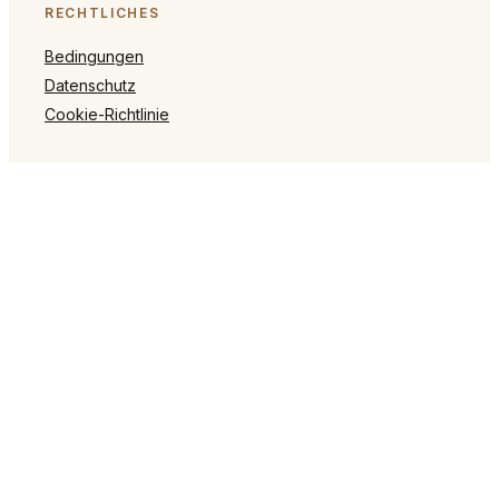
RECHTLICHES
Bedingungen
Datenschutz
Cookie-Richtlinie