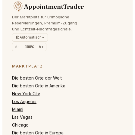
AppointmentTrader
Der Marktplatz für unmögliche
Reservierungen, Premium-Zugang
und Echtzeit-Nachfragesignale.
Automatisch
A-
100%
A+
MARKTPLATZ
Die besten Orte der Welt
Die besten Orte in Amerika
New York City
Los Angeles
Miami
Las Vegas
Chicago
Die besten Orte in Europa